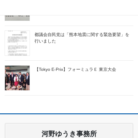
都議会自民党は「熊本地震に関する緊急要望」を
行いました
【Tokyo E-Prix】フォーミュラＥ 東京大会
河野ゆうき事務所