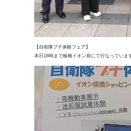
【自衛隊プチ体験フェア】
本日16時まで板橋イオン前にて行なっていま