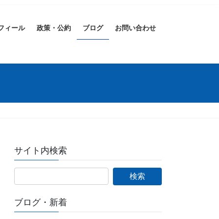
フィール
政策・公約
ブログ
お問い合わせ
サイト内検索
ブログ・新着