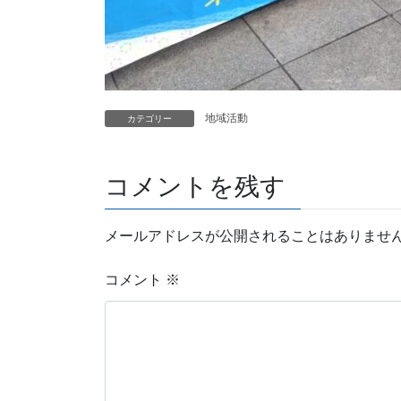
地域活動
カテゴリー
コメントを残す
メールアドレスが公開されることはありませ
コメント
※