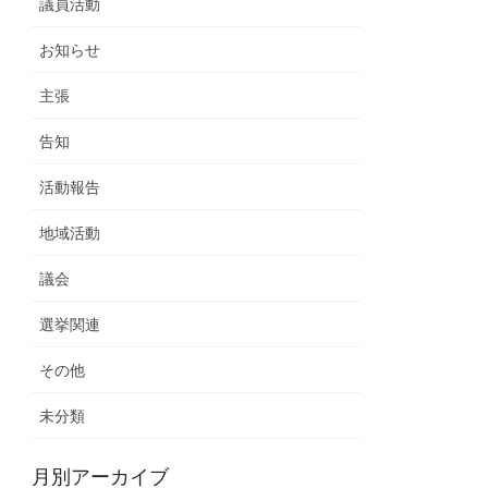
議員活動
お知らせ
主張
告知
活動報告
地域活動
議会
選挙関連
その他
未分類
月別アーカイブ