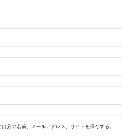
に自分の名前、メールアドレス、サイトを保存する。