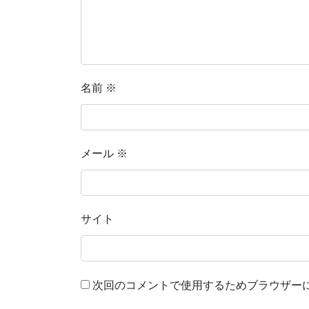
名前
※
メール
※
サイト
次回のコメントで使用するためブラウザー