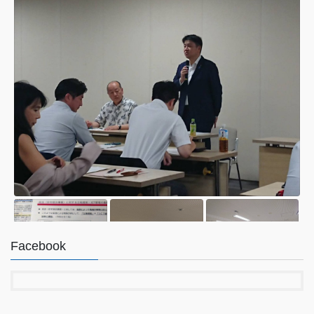
Facebook