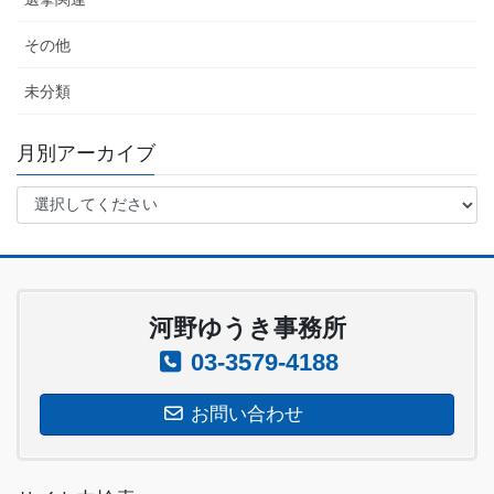
その他
未分類
月別アーカイブ
河野ゆうき事務所
03-3579-4188
お問い合わせ