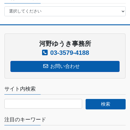
河野ゆうき事務所
03-3579-4188
お問い合わせ
サイト内検索
注目のキーワード