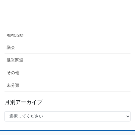
告知
活動報告
地域活動
議会
選挙関連
その他
未分類
月別アーカイブ