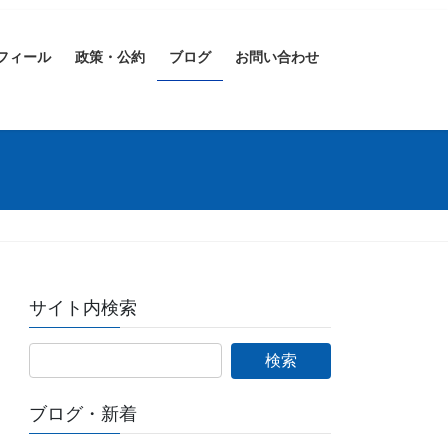
フィール
政策・公約
ブログ
お問い合わせ
サイト内検索
ブログ・新着