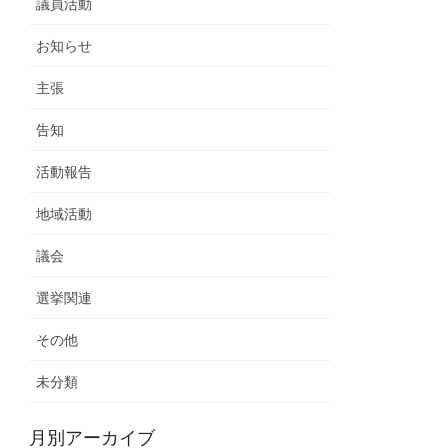
議員活動
お知らせ
主張
告知
活動報告
地域活動
議会
選挙関連
その他
未分類
月別アーカイブ