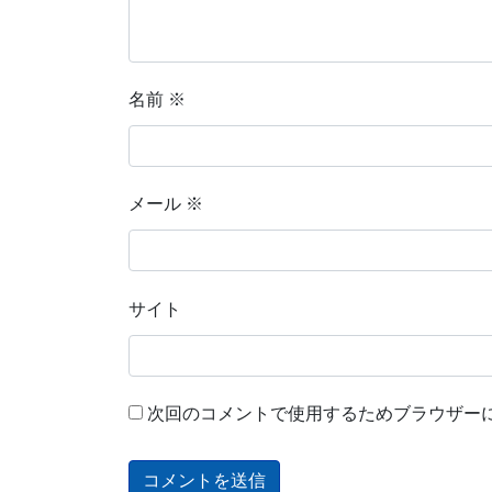
名前
※
メール
※
サイト
次回のコメントで使用するためブラウザー