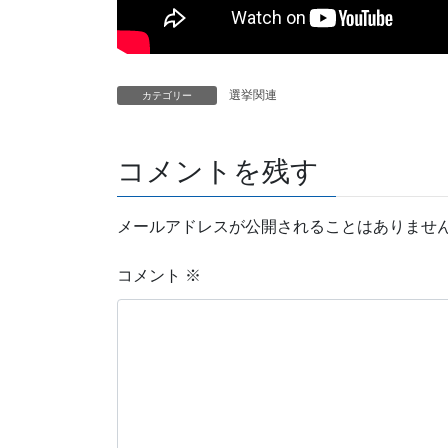
選挙関連
カテゴリー
コメントを残す
メールアドレスが公開されることはありませ
コメント
※