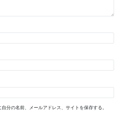
に自分の名前、メールアドレス、サイトを保存する。