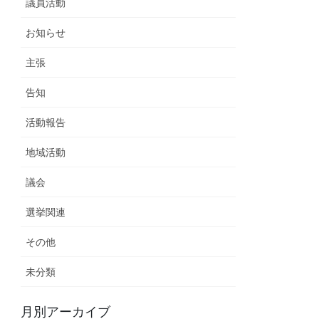
議員活動
お知らせ
主張
告知
活動報告
地域活動
議会
選挙関連
その他
未分類
月別アーカイブ