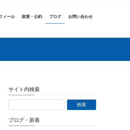
フィール
政策・公約
ブログ
お問い合わせ
サイト内検索
ブログ・新着