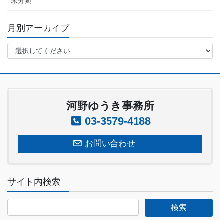
未分類
月別アーカイブ
河野ゆうき事務所
03-3579-4188
お問い合わせ
サイト内検索