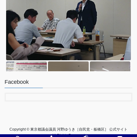
Facebook
2
13
Twitter
Copyright © 東京都議会議員 河野ゆうき［自民党・板橋区］ 公式サイト
All Rights Reserved.