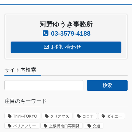
河野ゆうき事務所
03-3579-4188
お問い合わせ
サイト内検索
注目のキーワード
Think-TOKYO
クリスマス
コロナ
ダイエー
バリアフリー
上板橋南口再開発
交通