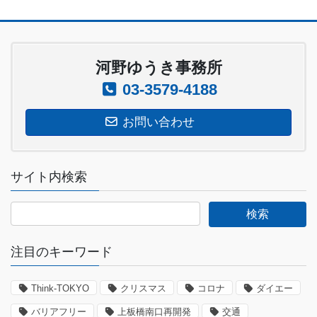
河野ゆうき事務所
03-3579-4188
お問い合わせ
サイト内検索
注目のキーワード
Think-TOKYO
クリスマス
コロナ
ダイエー
バリアフリー
上板橋南口再開発
交通