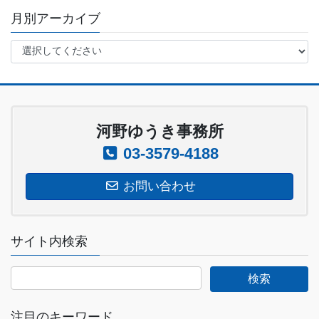
月別アーカイブ
河野ゆうき事務所
03-3579-4188
お問い合わせ
サイト内検索
注目のキーワード