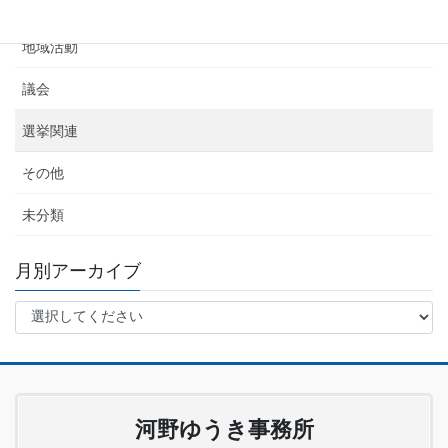
活動報告
地域活動
議会
選挙関連
その他
未分類
月別アーカイブ
河野ゆうき事務所