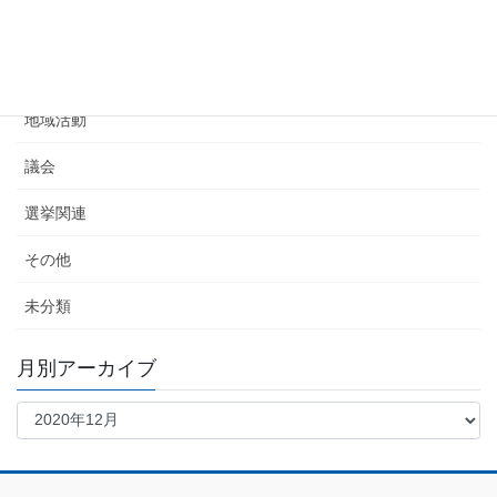
告知
活動報告
地域活動
議会
選挙関連
その他
未分類
月別アーカイブ