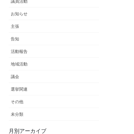
議員活動
お知らせ
主張
告知
活動報告
地域活動
議会
選挙関連
その他
未分類
月別アーカイブ