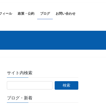
フィール
政策・公約
ブログ
お問い合わせ
サイト内検索
ブログ・新着